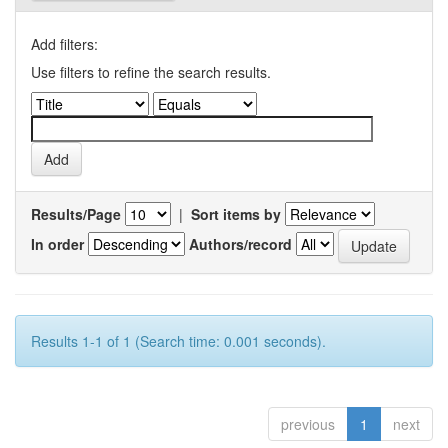
Add filters:
Use filters to refine the search results.
Results/Page
|
Sort items by
In order
Authors/record
Results 1-1 of 1 (Search time: 0.001 seconds).
previous
1
next