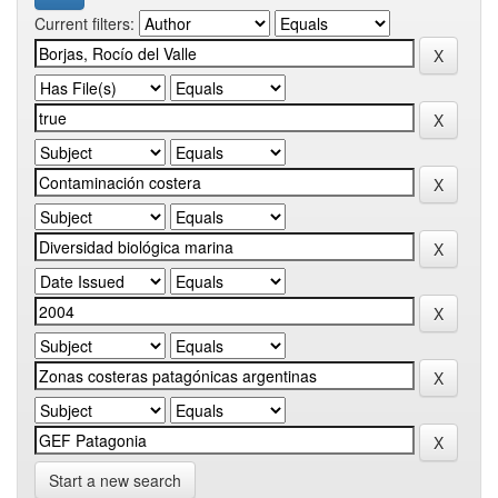
Current filters:
Start a new search