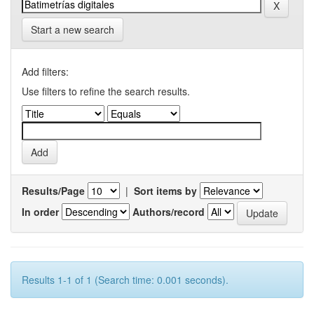
Start a new search
Add filters:
Use filters to refine the search results.
Results/Page
|
Sort items by
In order
Authors/record
Results 1-1 of 1 (Search time: 0.001 seconds).