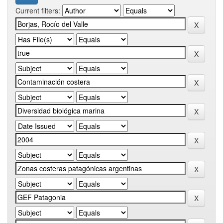
Current filters: