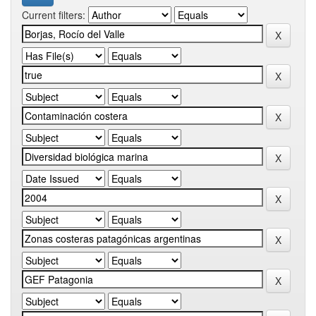
Current filters: