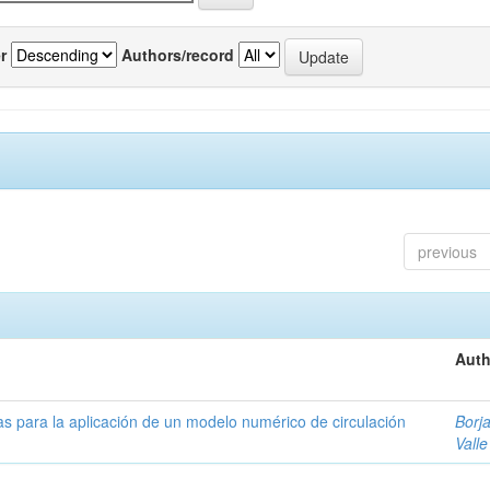
r
Authors/record
previous
Auth
as para la aplicación de un modelo numérico de circulación
Borja
Valle