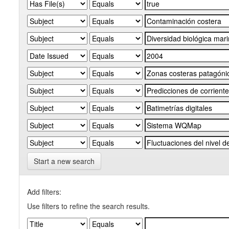
Start a new search
Add filters:
Use filters to refine the search results.