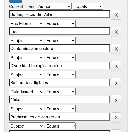
Current filters: