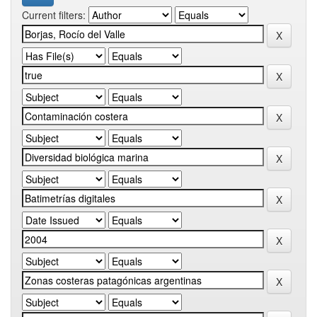
Current filters: