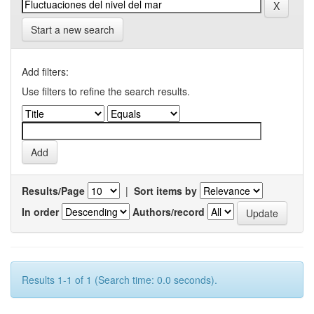
Start a new search
Add filters:
Use filters to refine the search results.
Results/Page
|
Sort items by
In order
Authors/record
Results 1-1 of 1 (Search time: 0.0 seconds).