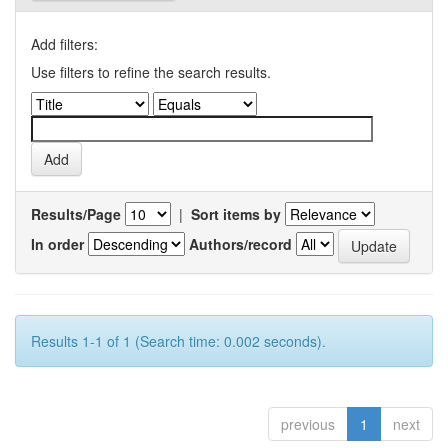
Add filters:
Use filters to refine the search results.
Results/Page
|
Sort items by
In order
Authors/record
Results 1-1 of 1 (Search time: 0.002 seconds).
previous
1
next