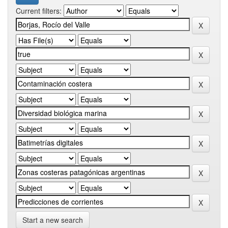
Current filters:
Start a new search