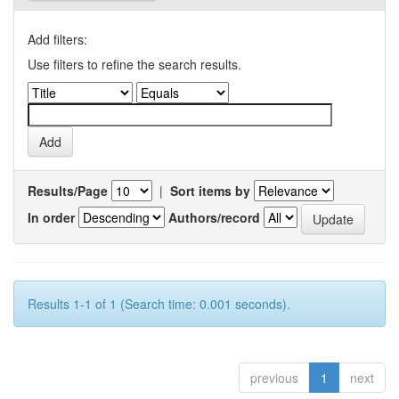
Add filters:
Use filters to refine the search results.
Results/Page
|
Sort items by
In order
Authors/record
Results 1-1 of 1 (Search time: 0.001 seconds).
previous
1
next