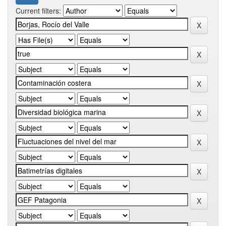
Current filters: