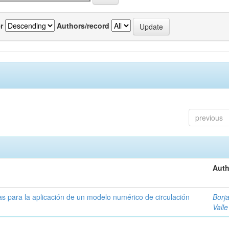
r
Authors/record
previous
Auth
as para la aplicación de un modelo numérico de circulación
Borja
Valle