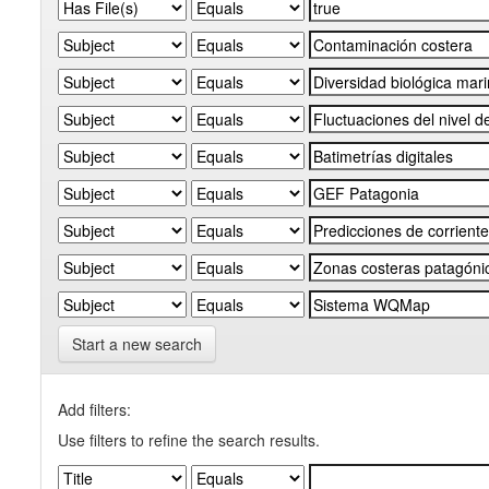
Start a new search
Add filters:
Use filters to refine the search results.