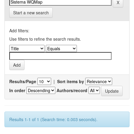
Start a new search
Add filters:
Use filters to refine the search results.
Results/Page
|
Sort items by
In order
Authors/record
Results 1-1 of 1 (Search time: 0.003 seconds).