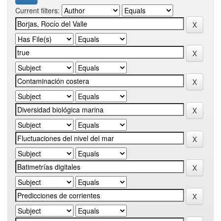
Current filters: