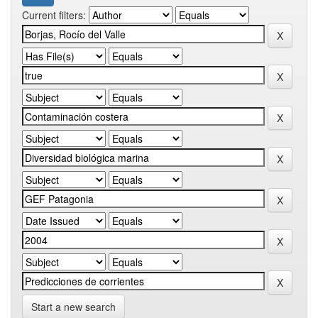
Current filters:
Start a new search