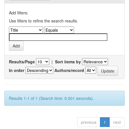
Add filters:
Use filters to refine the search results.
Results/Page
|
Sort items by
In order
Authors/record
Results 1-1 of 1 (Search time: 0.001 seconds).
previous
1
next