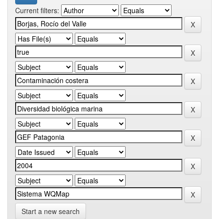
Current filters:
Start a new search