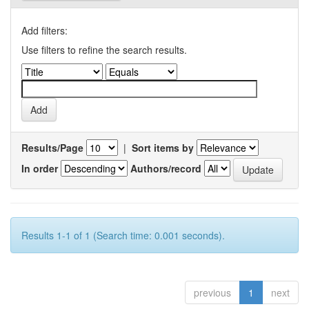
Add filters:
Use filters to refine the search results.
Results/Page
|
Sort items by
In order
Authors/record
Results 1-1 of 1 (Search time: 0.001 seconds).
previous
1
next