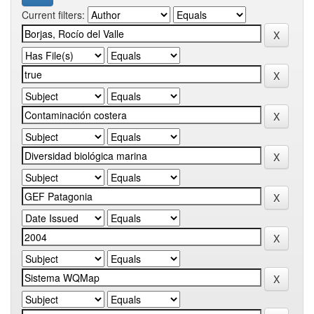
Current filters: