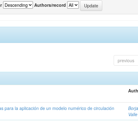
r
Authors/record
previous
Auth
as para la aplicación de un modelo numérico de circulación
Borja
Valle