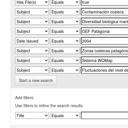
Start a new search
Add filters:
Use filters to refine the search results.