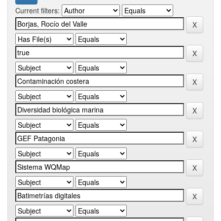
Current filters: