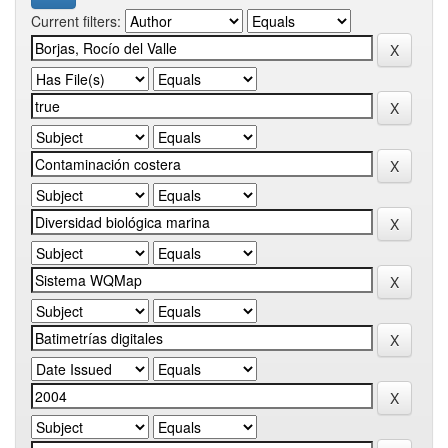
Current filters: