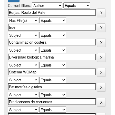
Current filters: