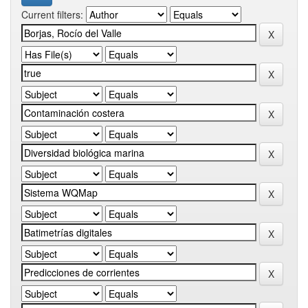
Current filters: