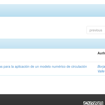
previous
Auth
as para la aplicación de un modelo numérico de circulación
Borja
Valle