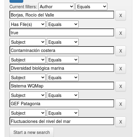
Current filters:
Start a new search