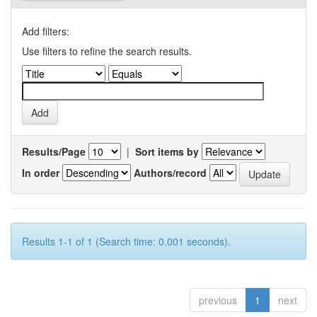
Add filters:
Use filters to refine the search results.
Results/Page
|
Sort items by
In order
Authors/record
Results 1-1 of 1 (Search time: 0.001 seconds).
previous
1
next