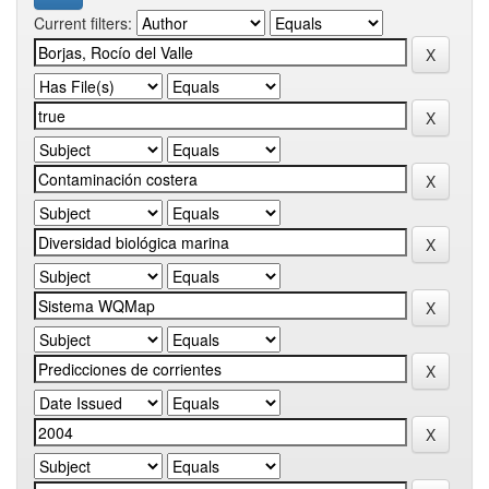
Current filters: