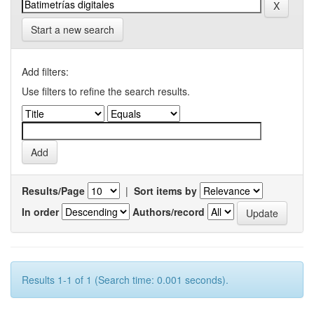
Start a new search
Add filters:
Use filters to refine the search results.
Results/Page
|
Sort items by
In order
Authors/record
Results 1-1 of 1 (Search time: 0.001 seconds).