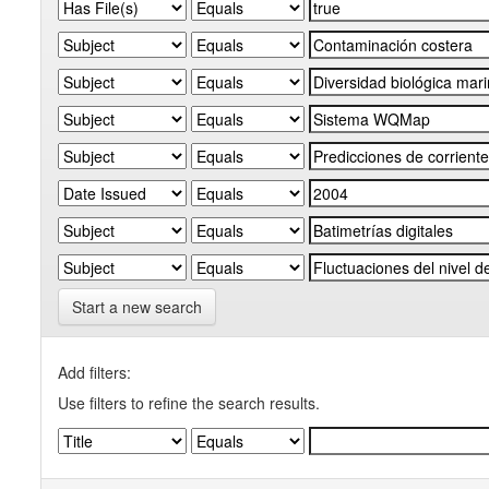
Start a new search
Add filters:
Use filters to refine the search results.