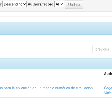
r
Authors/record
previous
Auth
as para la aplicación de un modelo numérico de circulación
Borja
Valle