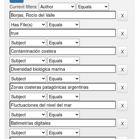
Current filters: