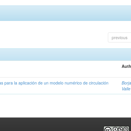
previous
Auth
as para la aplicación de un modelo numérico de circulación
Borja
Valle