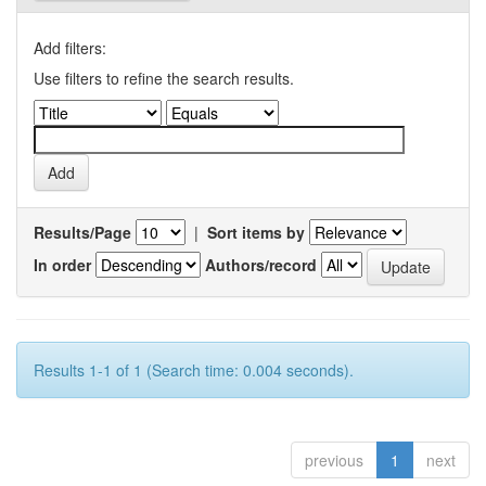
Add filters:
Use filters to refine the search results.
Results/Page
|
Sort items by
In order
Authors/record
Results 1-1 of 1 (Search time: 0.004 seconds).
previous
1
next