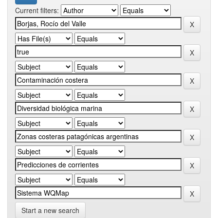
Current filters:
Start a new search