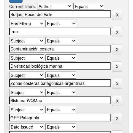
Current filters: