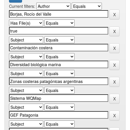
Current filters: