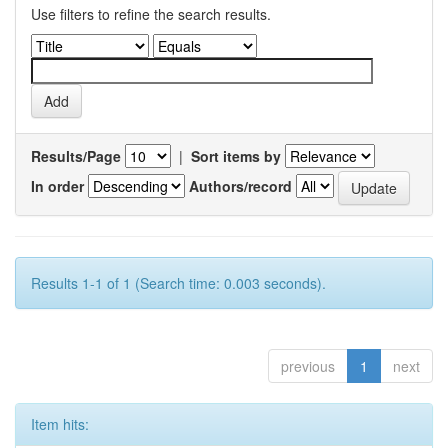
Use filters to refine the search results.
Results/Page
|
Sort items by
In order
Authors/record
Results 1-1 of 1 (Search time: 0.003 seconds).
previous
1
next
Item hits: