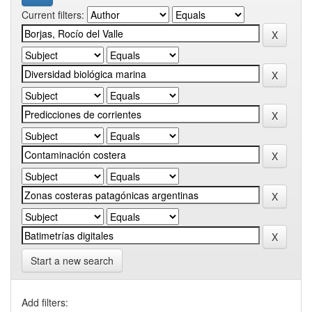
Current filters:
Start a new search
Add filters: