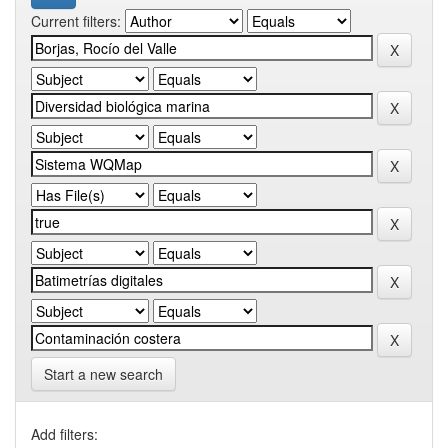
Current filters:
Start a new search
Add filters: