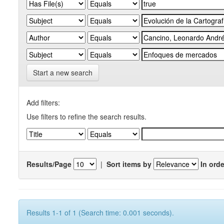
Start a new search
Add filters:
Use filters to refine the search results.
Results/Page
|
Sort items by
In orde
Results 1-1 of 1 (Search time: 0.001 seconds).