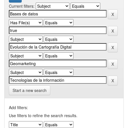
Current filters:
Start a new search
Add filters:
Use filters to refine the search results.