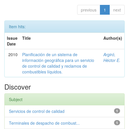
previous
1
next
Item hits:
Issue
Title
Author(s)
Date
2010
Planificación de un sistema de
Argiró,
información geográfica para un servicio
Héctor E.
de control de calidad y reclamos de
combustibles líquidos.
Discover
Subject
Servicios de control de calidad
1
Terminales de despacho de combust...
1