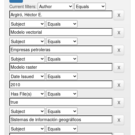
Current filters: