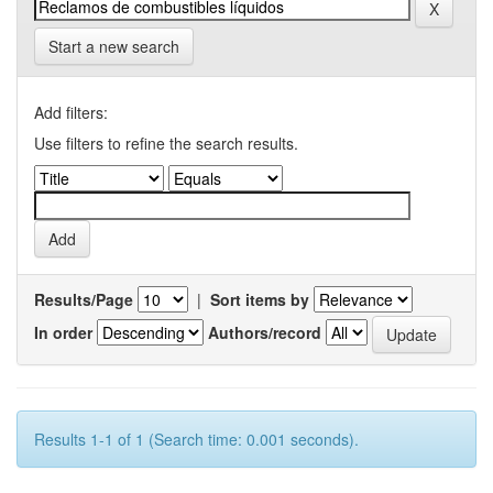
Start a new search
Add filters:
Use filters to refine the search results.
Results/Page
|
Sort items by
In order
Authors/record
Results 1-1 of 1 (Search time: 0.001 seconds).