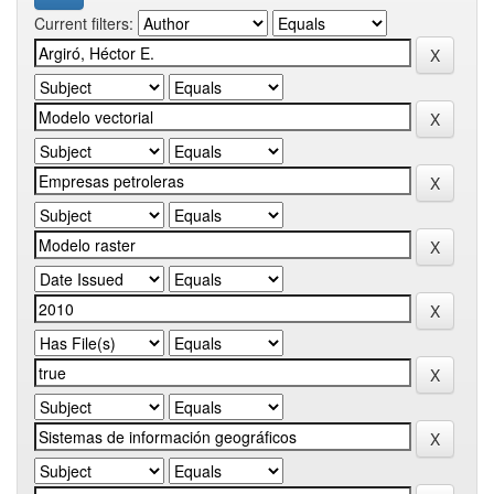
Current filters: