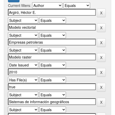
Current filters: