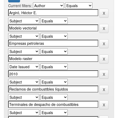
Current filters: