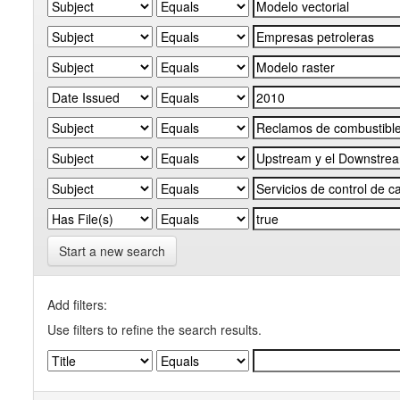
Start a new search
Add filters:
Use filters to refine the search results.