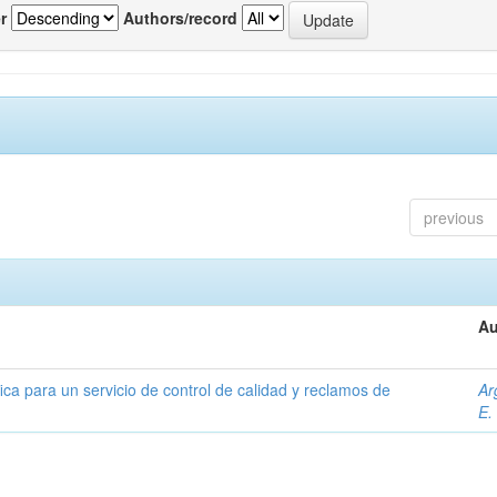
r
Authors/record
previous
Au
ica para un servicio de control de calidad y reclamos de
Ar
E.