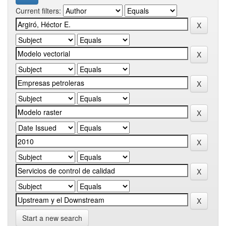
Current filters:
Start a new search