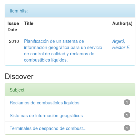
Item hits:
Issue
Title
Author(s)
Date
2010
Planificación de un sistema de
Argiró,
información geográfica para un servicio
Héctor E.
de control de calidad y reclamos de
combustibles líquidos.
Discover
Subject
Reclamos de combustibles líquidos
1
Sistemas de información geográficos
1
Terminales de despacho de combust...
1