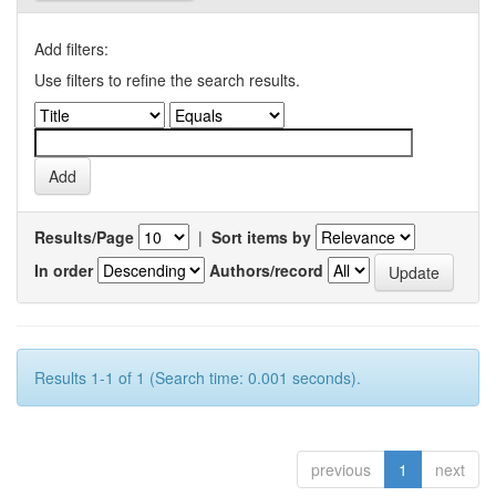
Add filters:
Use filters to refine the search results.
Results/Page
|
Sort items by
In order
Authors/record
Results 1-1 of 1 (Search time: 0.001 seconds).
previous
1
next