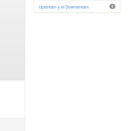
Upstream y el Downstream
1