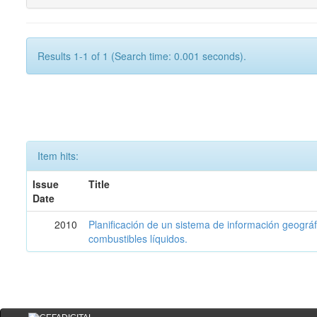
Results 1-1 of 1 (Search time: 0.001 seconds).
Item hits:
Issue
Title
Date
2010
Planificación de un sistema de información geográf
combustibles líquidos.