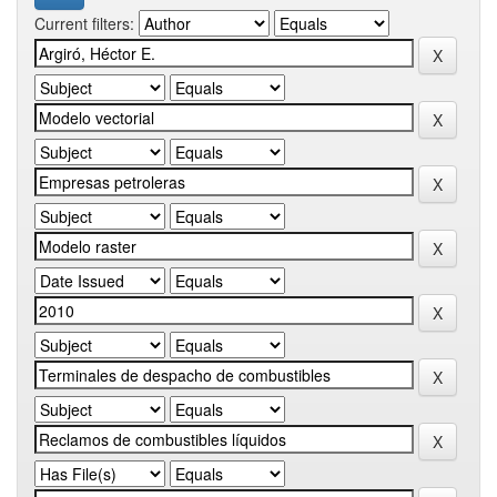
Current filters: