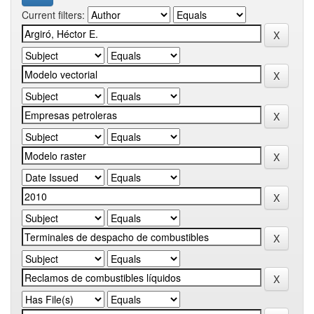
Current filters: