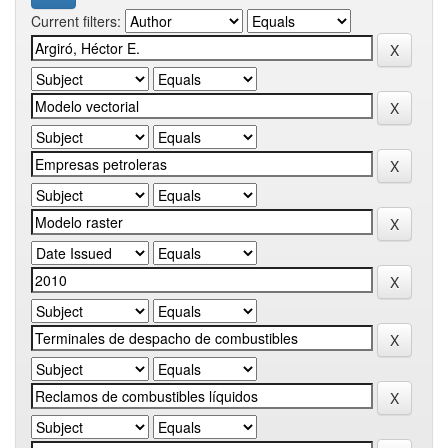
Current filters: