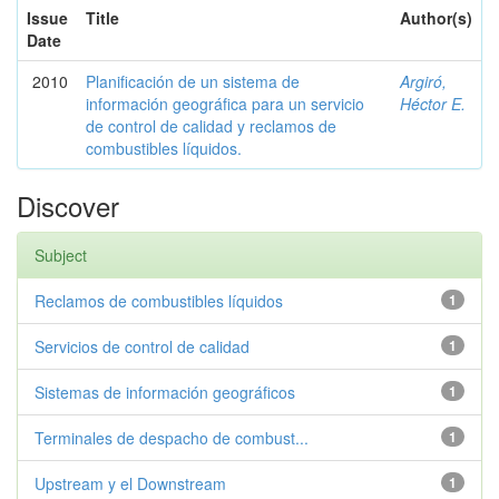
Issue
Title
Author(s)
Date
2010
Planificación de un sistema de
Argiró,
información geográfica para un servicio
Héctor E.
de control de calidad y reclamos de
combustibles líquidos.
Discover
Subject
Reclamos de combustibles líquidos
1
Servicios de control de calidad
1
Sistemas de información geográficos
1
Terminales de despacho de combust...
1
Upstream y el Downstream
1