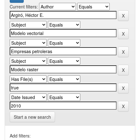
Current filters:
Start a new search
Add filters: