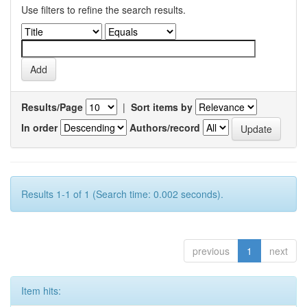
Use filters to refine the search results.
Results/Page
|
Sort items by
In order
Authors/record
Results 1-1 of 1 (Search time: 0.002 seconds).
previous
1
next
Item hits: