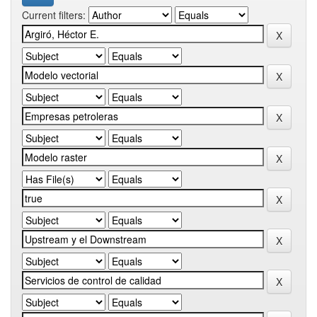
Current filters: