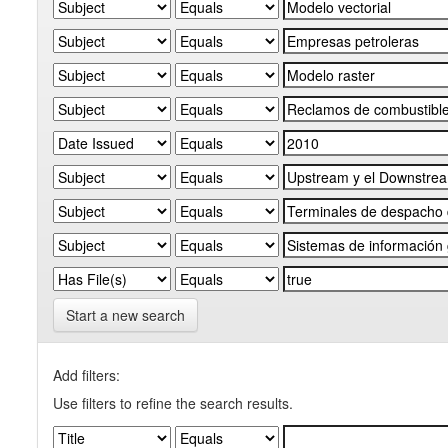
Start a new search
Add filters:
Use filters to refine the search results.