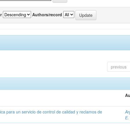
r
Authors/record
previous
Au
ica para un servicio de control de calidad y reclamos de
Ar
E.