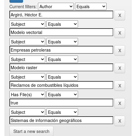
Current filters:
Start a new search