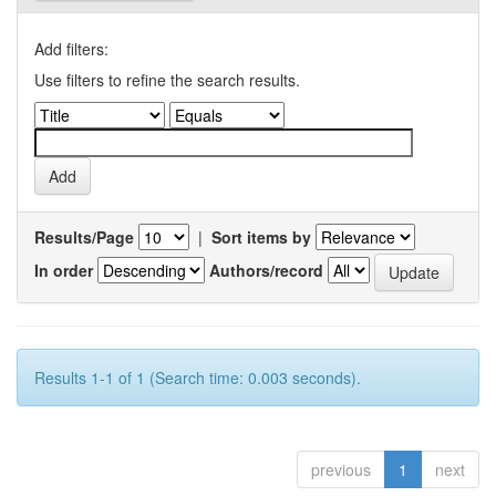
Add filters:
Use filters to refine the search results.
Results/Page
|
Sort items by
In order
Authors/record
Results 1-1 of 1 (Search time: 0.003 seconds).
previous
1
next