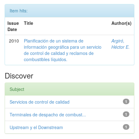
Item hits:
Issue
Title
Author(s)
Date
2010
Planificación de un sistema de
Argiró,
información geográfica para un servicio
Héctor E.
de control de calidad y reclamos de
combustibles líquidos.
Discover
Subject
Servicios de control de calidad
1
Terminales de despacho de combust...
1
Upstream y el Downstream
1