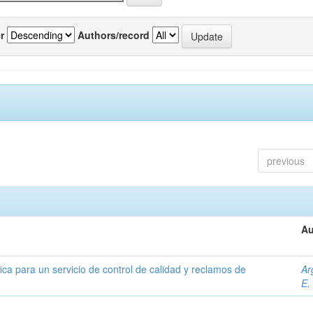
r
Authors/record
previous
Au
ica para un servicio de control de calidad y reclamos de
Ar
E.