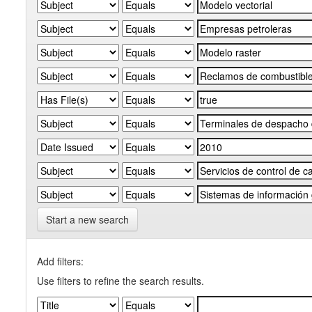
Start a new search
Add filters:
Use filters to refine the search results.