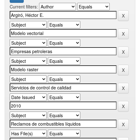
Current filters: