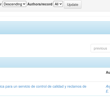
r
Authors/record
previous
Au
ica para un servicio de control de calidad y reclamos de
Ar
E.