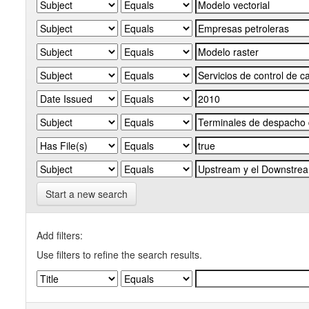
Start a new search
Add filters:
Use filters to refine the search results.