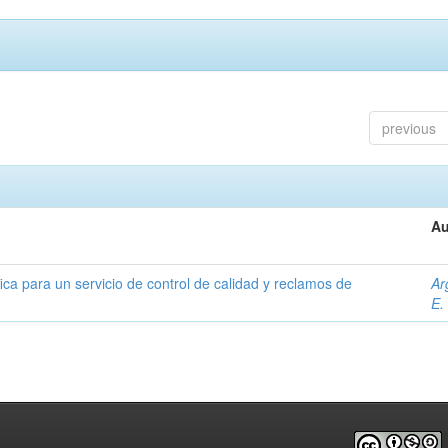
previous
Au
ica para un servicio de control de calidad y reclamos de
Ar
E.